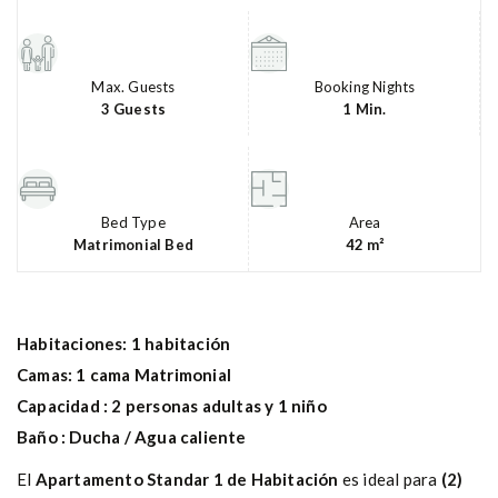
Max. Guests
Booking Nights
3 Guests
1 Min.
Bed Type
Area
Matrimonial Bed
42 m²
Habitaciones: 1 habitación
Camas: 1 cama Matrimonial
Capacidad : 2 personas adultas y 1 niño
Baño : Ducha / Agua caliente
El
Apartamento Standar 1 de Habitación
es ideal para
(2)