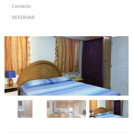
Contacto
RESERVAR