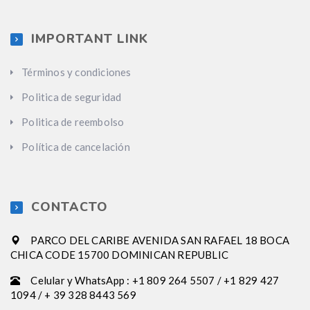
IMPORTANT LINK
Términos y condiciones
Politica de seguridad
Politica de reembolso
Política de cancelación
CONTACTO
PARCO DEL CARIBE AVENIDA SAN RAFAEL 18 BOCA
CHICA CODE 15700 DOMINICAN REPUBLIC
Celular y WhatsApp : +1 809 264 5507 / +1 829 427
1094 / + 39 328 8443 569