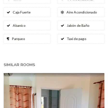
Caja Fuerte
Aire Acondicionado
Abanico
Jabón de Baño
Parqueo
Taxi de pago
SIMILAR ROOMS