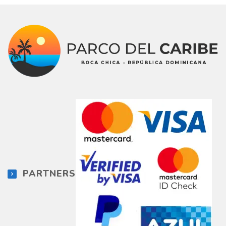
PARTNERS