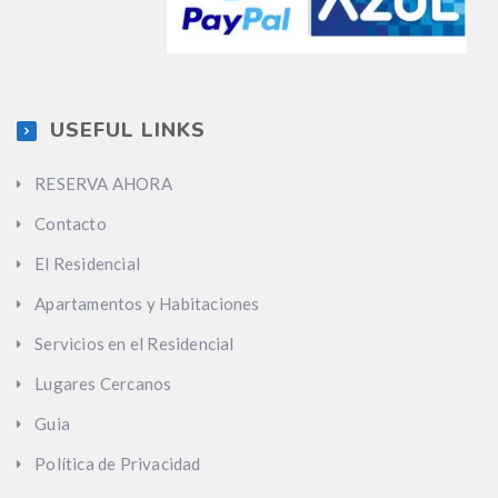
USEFUL LINKS
RESERVA AHORA
Contacto
El Residencial
Apartamentos y Habitaciones
Servicios en el Residencial
Lugares Cercanos
Guia
Política de Privacidad