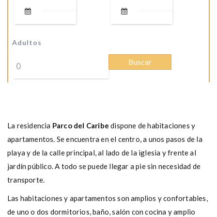
Adultos
La residencia
Parco del Caribe
dispone de habitaciones y
apartamentos. Se encuentra en el centro, a unos pasos de la
playa y de la calle principal, al lado de la iglesia y frente al
jardín público. A todo se puede llegar a pie sin necesidad de
transporte.
Las habitaciones y apartamentos son amplios y confortables,
de uno o dos dormitorios, baño, salón con cocina y amplio