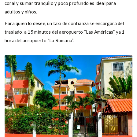
coral y su mar tranquilo y poco profundo es ideal para
adultos y niños.
Para quien lo desee, un taxi de confianza se encargará del
traslado, a 15 minutos del aeropuerto “Las Américas” ya 1
hora del aeropuerto “La Romana”.