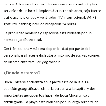
balcón. Ofrecen el confort de una casa con el confort y los
servicios de un hotel: limpieza diaria, ropa blanca, caja fuerte
., aire acondicionado y ventilador, TV internacional, Wi-Fi
gratuito, parking interior, recepción 24 horas.
La propiedad moderna y espaciosa está rodeada por un
hermoso jardín tropical.
Gestión italiana y máxima disponibilidad por parte del
personal para hacerle disfrutar al máximo de sus vacaciones
en un ambiente familiar y agradable.
¿Donde estamos?
Boca Chica se encuentra en la parte este de la isla. La
posición geográfica, el clima, la cercanía a la capital y dos
importantes aeropuertos hacen de Boca Chica única y
privilegiada. La playa está rodeada por un largo arrecife de