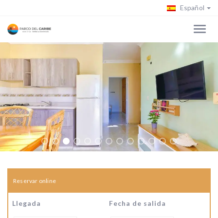
Español
Reservar online
Llegada
Fecha de salida