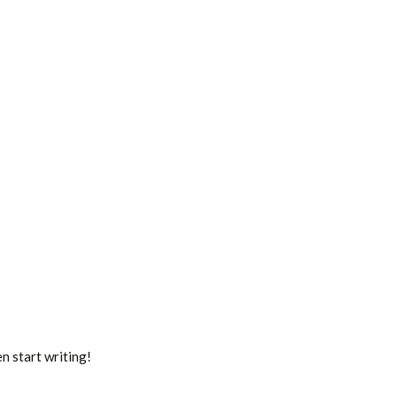
en start writing!