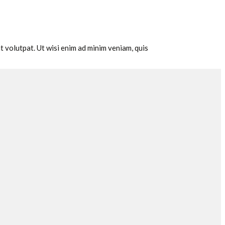
 volutpat. Ut wisi enim ad minim veniam, quis