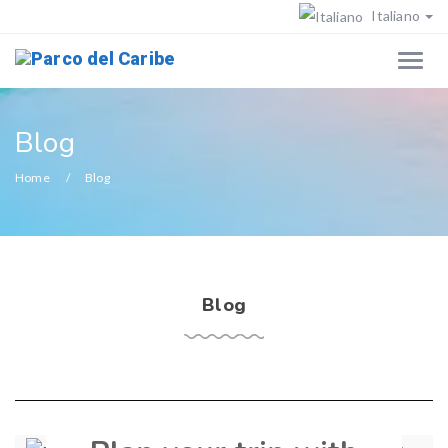
Italiano
Blog
Home
Blog
Blog