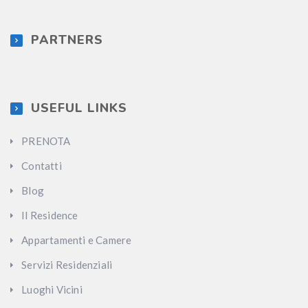
PARTNERS
USEFUL LINKS
PRENOTA
Contatti
Blog
Il Residence
Appartamenti e Camere
Servizi Residenziali
Luoghi Vicini