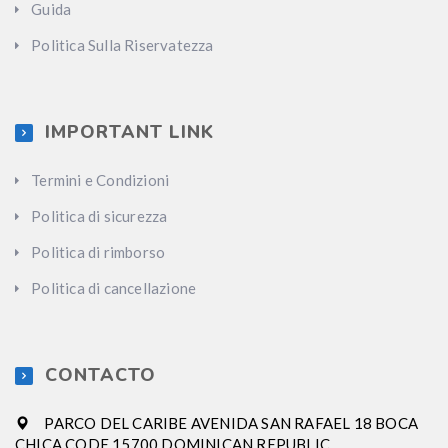
Guida
Politica Sulla Riservatezza
IMPORTANT LINK
Termini e Condizioni
Politica di sicurezza
Politica di rimborso
Politica di cancellazione
CONTACTO
PARCO DEL CARIBE AVENIDA SAN RAFAEL 18 BOCA
CHICA CODE 15700 DOMINICAN REPUBLIC