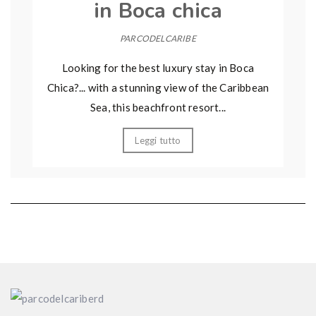
in Boca chica
PARCODELCARIBE
Looking for the best luxury stay in Boca
Chica?... with a stunning view of the Caribbean
Sea, this beachfront resort...
Leggi tutto